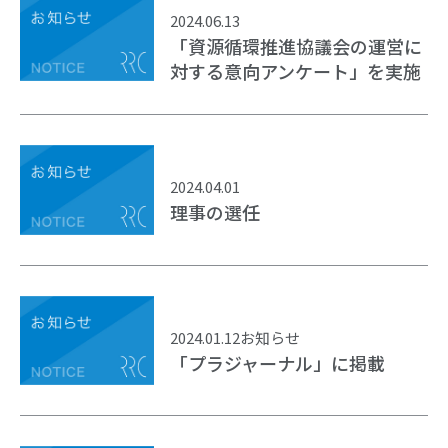
2024.06.13
「資源循環推進協議会の運営に
対する意向アンケート」を実施
2024.04.01
理事の選任
2024.01.12
お知らせ
「プラジャーナル」に掲載