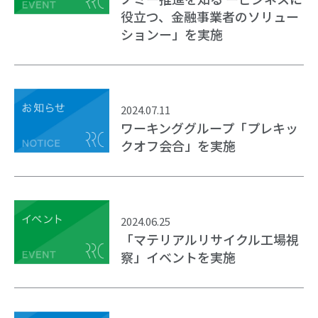
役立つ、金融事業者のソリュー
ションー」を実施
2024.07.11
ワーキンググループ「プレキッ
クオフ会合」を実施
2024.06.25
「マテリアルリサイクル工場視
察」イベントを実施